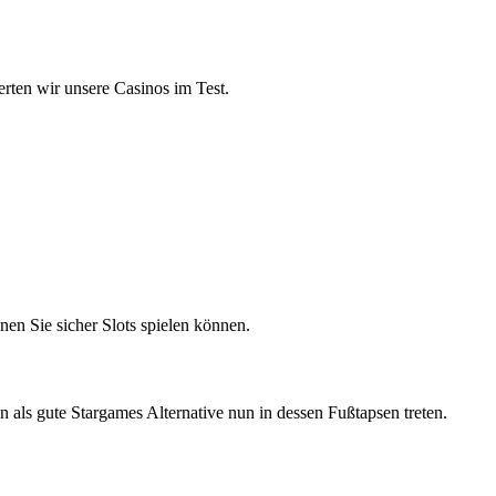
erten wir unsere Casinos im Test.
nen Sie sicher Slots spielen können.
ls gute Stargames Alternative nun in dessen Fußtapsen treten.