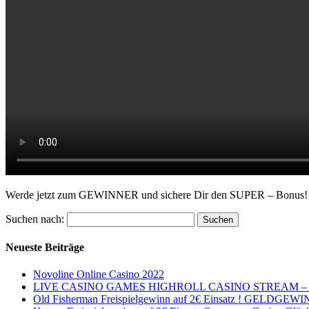
Werde jetzt zum GEWINNER und sichere Dir den SUPER – Bonus!
Suchen nach:
Neueste Beiträge
Novoline Online Casino 2022
LIVE CASINO GAMES HIGHROLL CASINO STREAM – Casin
Old Fisherman Freispielgewinn auf 2€ Einsatz ! GELDGEWIN