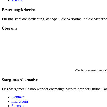
Wissen
Bewertungskriterien
Für uns steht die Bedienung, der Spaß, die Seriösität und die Sicher
Über uns
Wir haben uns zum Zie
Stargames Alternative
Das Stargames Casino war der ehemalige Marktführer der Online Casi
Kontakt
Impressum
Sitemap