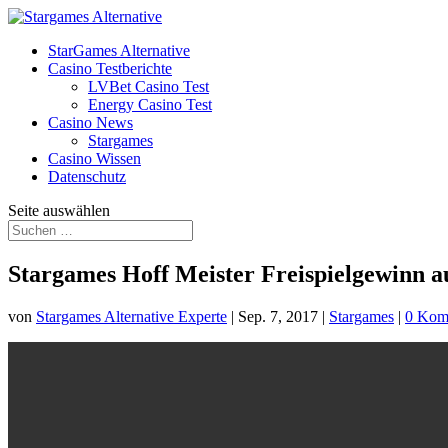
StarGames Alternative
Casino Testberichte
LVBet Casino Test
Energy Casino Test
Casino News
Stargames
Casino Wissen
Datenschutz
Seite auswählen
Stargames Hoff Meister Freispielgewinn au
von
Stargames Alternative Experte
|
Sep. 7, 2017
|
Stargames
|
0 Kom