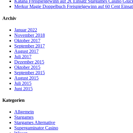
Katana Freispielgewinn auf 2€ Einsatz Stargames Casino Glück
Merkur Magie Doppelbuch Freispielgewinn auf 60 Cent Einsa
Archiv
Januar 2022
November 2018
Oktober 2017
September 2017
August 2017
Juli 2017
Dezember 2015
Oktober 2015
September 2015
August 2015
Juli 2015
Juni 2015
Kategorien
Allgemein
Stargames
Stargames Alternative
Supergaminator Casino