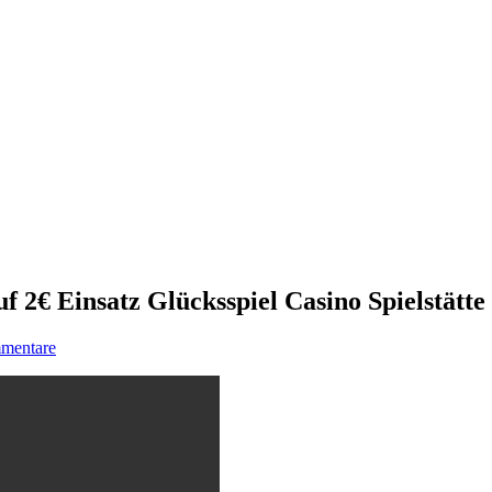
f 2€ Einsatz Glücksspiel Casino Spielstätte
mentare