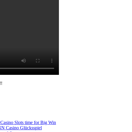
!!
o Slots time for Big Win
N Casino Glücksspiel