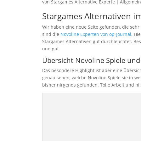
von
Stargames Alternative Experte
|
Allgemei
Stargames Alternativen 
Wir haben eine neue Seite gefunden, die sehr 
sind die
Novoline Experten von op-Journal.
Hie
Stargames Alternativen gut durchleuchtet. Be
und gut.
Übersicht Novoline Spiele und
Das besondere Highlight ist aber eine Übersich
genau sehen, welche Novoline Spiele sie in w
bisher nirgends gefunden. Tolle Arbeit und hilf