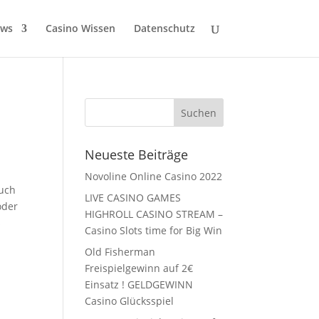
ews
Casino Wissen
Datenschutz
Neueste Beiträge
Novoline Online Casino 2022
auch
LIVE CASINO GAMES
oder
HIGHROLL CASINO STREAM –
s
Casino Slots time for Big Win
Old Fisherman
Freispielgewinn auf 2€
Einsatz ! GELDGEWINN
Casino Glücksspiel