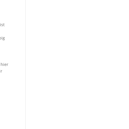
ist
big
 hier
ir