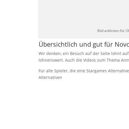
Bild anklicken für 
Übersichtlich und gut für Nov
Wir denken, ein Besuch auf der Seite lohnt auf
lohnenswert. Auch die Videos zum Thema Anm
Für alle Spieler, die eine Stargames Alternati
Alternativen