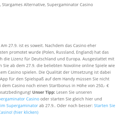
n
,
Stargames Alternative
,
Supergaminator Casino
Am 27.9. ist es soweit. Nachdem das Casino eher
en promotet wurde (Polen, Russland, England) hat das
 die Lizenz für Deutschland und Europa. Ausgestattet mit
n Sie ab dem 27.9. die beliebten Novoline online Spiele wie
esem Casino spielen. Die Qualität der Umsetzung ist dabei
e App für den Spielspaß auf dem Handy müssen Sie nicht
bei dem Casino noch einen Startbonus in Höhe von 250,- €
Umsatzbedingung!
Unser Tipp:
Lesen Sie unseren
pergaminator Casino
oder starten Sie gleich hier und
e im Supergaminator
ab 27.9.. Oder noch besser:
Starten Sie
sino! (hier klicken)