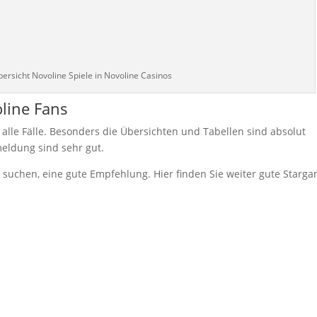
Übersicht Novoline Spiele in Novoline Casinos
oline Fans
 alle Fälle. Besonders die Übersichten und Tabellen sind absolut
eldung sind sehr gut.
ve suchen, eine gute Empfehlung. Hier finden Sie weiter gute Starg