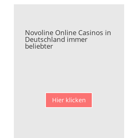
Novoline Online Casinos in
Deutschland immer
beliebter
Hier klicken