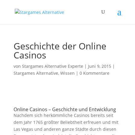
Geschichte der Online
Casinos
von
Stargames Alternative Experte
|
Juni 9, 2015
|
Stargames Alternative
,
Wissen
|
0 Kommentare
Online Casinos – Geschichte und Entwicklung
Nachdem sich herkömmliche Casinos bereits seit
dem Jahr 1765 größter Beliebtheit erfreuen und mit
Las Vegas und anderen ganze Städte durch diesen