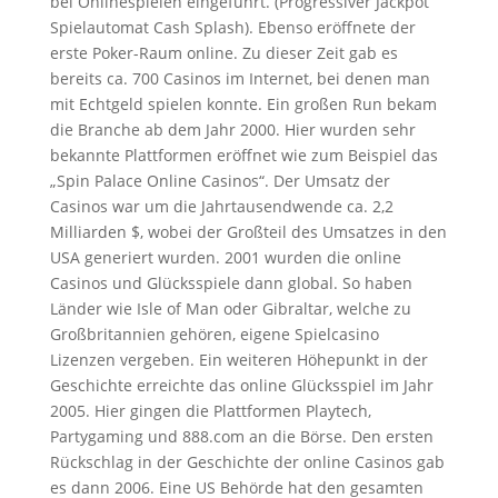
bei Onlinespielen eingeführt. (Progressiver Jackpot
Spielautomat Cash Splash). Ebenso eröffnete der
erste Poker-Raum online. Zu dieser Zeit gab es
bereits ca. 700 Casinos im Internet, bei denen man
mit Echtgeld spielen konnte. Ein großen Run bekam
die Branche ab dem Jahr 2000. Hier wurden sehr
bekannte Plattformen eröffnet wie zum Beispiel das
„Spin Palace Online Casinos“. Der Umsatz der
Casinos war um die Jahrtausendwende ca. 2,2
Milliarden $, wobei der Großteil des Umsatzes in den
USA generiert wurden. 2001 wurden die online
Casinos und Glücksspiele dann global. So haben
Länder wie Isle of Man oder Gibraltar, welche zu
Großbritannien gehören, eigene Spielcasino
Lizenzen vergeben. Ein weiteren Höhepunkt in der
Geschichte erreichte das online Glücksspiel im Jahr
2005. Hier gingen die Plattformen Playtech,
Partygaming und 888.com an die Börse. Den ersten
Rückschlag in der Geschichte der online Casinos gab
es dann 2006. Eine US Behörde hat den gesamten