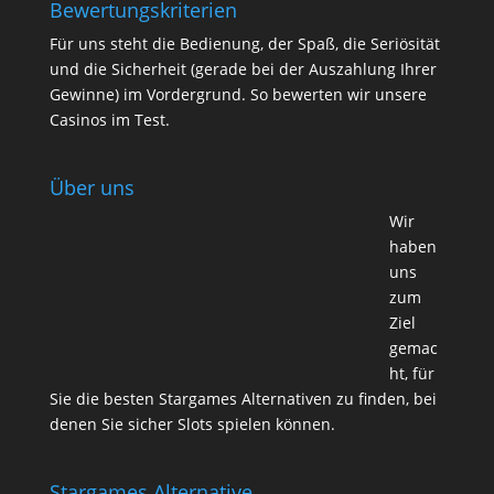
Bewertungskriterien
Für uns steht die Bedienung, der Spaß, die Seriösität
und die Sicherheit (gerade bei der Auszahlung Ihrer
Gewinne) im Vordergrund. So bewerten wir unsere
Casinos im Test.
Über uns
Wir
haben
uns
zum
Ziel
gemac
ht, für
Sie die besten Stargames Alternativen zu finden, bei
denen Sie sicher Slots spielen können.
Stargames Alternative