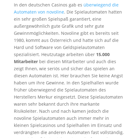
In den deutschen Casinos gab es
überwiegend die
Automaten von novoline
. Die Spielautomaten hatten
ein sehr großen Spielspaß garantiert, eine
außergewöhnlich gute Grafik und sehr gute
Gewinnmöglichkeiten. Novoline gibt es bereits seit
1980, kommt aus Österreich und hatte sich auf die
Hard und Software von Geldspielautomaten
spezialisiert. Heutzutage arbeiten über
15.000
Mitarbeiter
bei diesen Mitarbeiter und auch dies
zeigt Ihnen, wie seriös und sicher das spielen an
diesen Automaten ist. Hier brauchen Sie keine Angst
haben um ihre Gewinne. In den Spielhallen wurde
früher überwiegend die Spielautomaten des
Herstellers Merkur eingesetzt. Diese Spielautomaten
waren sehr bekannt durch ihre markante
Risikoleiter. Nach und nach kamen jedoch die
novoline Spielautomaten auch immer mehr in
kleinen Spielcasinos und Spielhallen im Einsatz und
verdrängten die anderen Automaten fast vollständig.