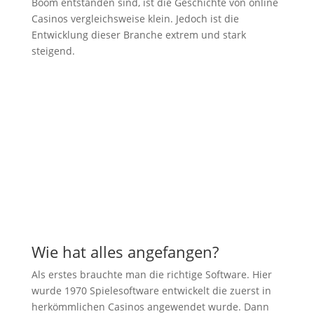
Boom entstanden sind, ist die Geschichte von online
Casinos vergleichsweise klein. Jedoch ist die
Entwicklung dieser Branche extrem und stark
steigend.
Wie hat alles angefangen?
Als erstes brauchte man die richtige Software. Hier
wurde 1970 Spielesoftware entwickelt die zuerst in
herkömmlichen Casinos angewendet wurde. Dann