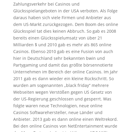
Zahlungsverkehr bei Casinos und
Glücksspielangeboten in der USA verboten. Als Folge
daraus haben sich viele Firmen und Anbieter aus
dem US-Markt zurückgezogen. Dem Boom des online
Glücksspiel tat dies keinen Abbruch. So gab es 2008
bereits einen Glücksspielumsatz von über 21
Milliarden $ und 2010 gab es mehr als 865 online
Casinos. Ebenso 2010 gab es eine Fusion von auch
hier in Deutschland sehr bekannten bwin und
Partygaming und damit das größte börsennotierte
Unternehmen im Bereich der online Casinos. Im Jahr
2011 gab es dann wieder ein kleine Rückschritt. So
wurden am sogenannten „black friday“ mehrere
Webseiten wegen Verstößen gegen US Gesetz von
der US-Regierung geschlossen und gesperrt. Was
folgte waren neue Technologien, neue online
Casinos Softwarehersteller, neue Länder und
Anbieter. 2013 gab es dann online einen Weltrekord.
Bei den online Casinos von NetEntertainment wurde