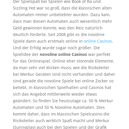
Der Spielspaß bei Spielen wie Book of Ra und
Sizzling Hot war so groß, dass die klassischen alten
Automaten immer unbeliebter wurden. Dazu kam,
dass man diesen Automaten auch wesentlich mehr
Geld gewinnen konnte, was den Reiz natürlich
deutlich förderte. Seit 2008 gibt es die novoline
Spiele dann auch erstmals online in
online Casinos
.
Und der Erfolg wurde sogar noch größer. Die
Spielidee der
novoline online Casinos
war perfekt
für das Onlinespiel. Online eher störende Elemente,
da man sehr viel klicken muss, wie die Risikoleiter
bei Merkur Geräten sind nicht vorhanden und daher
sind gerade die novoline Spiele bei online Zocker so
beliebt. In klassischen Spielhallen und Casinos hat
sich das Angebot mittlerweile wieder etwas
geändert. So finden Sie heutzutage ca. 50 % Merkur
Automaten und 50 % Novoline Automaten. Dies
kommt daher, dass im klassischen Spielcasino die
Risikoleiter auch wirklich Spaß macht und Merkur
(Sunnyplay) auch bei den Spielen und der Grafik