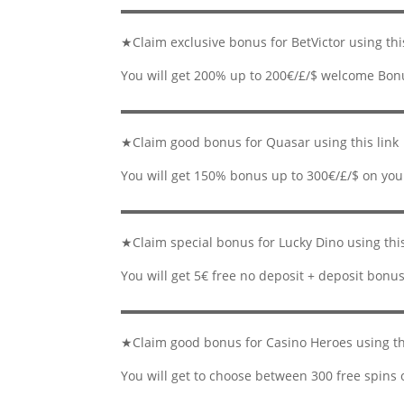
▬▬▬▬▬▬▬▬▬▬▬▬▬▬▬▬▬▬▬▬▬▬
★Claim exclusive bonus for BetVictor using thi
You will get 200% up to 200€/£/$ welcome Bon
▬▬▬▬▬▬▬▬▬▬▬▬▬▬▬▬▬▬▬▬▬▬
★Claim good bonus for Quasar using this link
You will get 150% bonus up to 300€/£/$ on yo
▬▬▬▬▬▬▬▬▬▬▬▬▬▬▬▬▬▬▬▬▬▬
★Claim special bonus for Lucky Dino using this
You will get 5€ free no deposit + deposit bonu
▬▬▬▬▬▬▬▬▬▬▬▬▬▬▬▬▬▬▬▬▬▬
★Claim good bonus for Casino Heroes using thi
You will get to choose between 300 free spins 