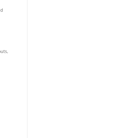
nd
outs,