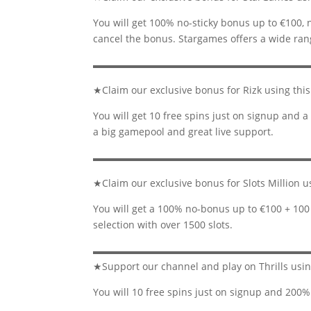
You will get 100% no-sticky bonus up to €100, 
cancel the bonus. Stargames offers a wide ran
▬▬▬▬▬▬▬▬▬▬▬▬▬▬▬▬▬▬▬▬▬▬
★Claim our exclusive bonus for Rizk using this
You will get 10 free spins just on signup and a
a big gamepool and great live support.
▬▬▬▬▬▬▬▬▬▬▬▬▬▬▬▬▬▬▬▬▬▬
★Claim our exclusive bonus for Slots Million us
You will get a 100% no-bonus up to €100 + 100 f
selection with over 1500 slots.
▬▬▬▬▬▬▬▬▬▬▬▬▬▬▬▬▬▬▬▬▬▬
★Support our channel and play on Thrills using
You will 10 free spins just on signup and 200%