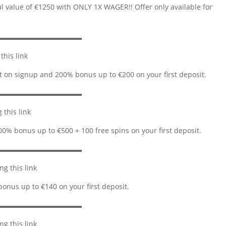
tal value of €1250 with ONLY 1X WAGER!! Offer only available for
▬▬▬▬▬▬▬▬▬▬▬▬
this link
st on signup and 200% bonus up to €200 on your first deposit.
▬▬▬▬▬▬▬▬▬▬▬▬
this link
00% bonus up to €500 + 100 free spins on your first deposit.
▬▬▬▬▬▬▬▬▬▬▬▬
g this link
bonus up to €140 on your first deposit.
▬▬▬▬▬▬▬▬▬▬▬▬
g this link