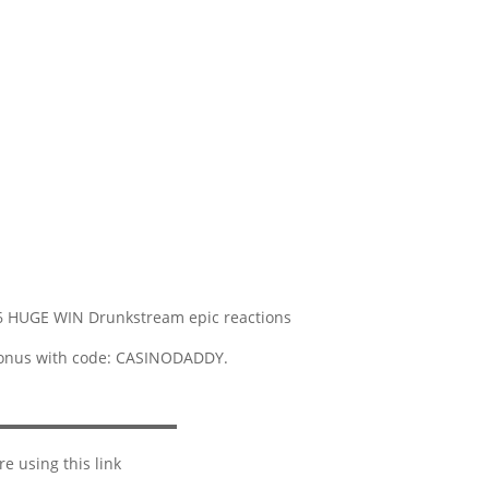
6 HUGE WIN Drunkstream epic reactions
 bonus with code: CASINODADDY.
▬▬▬▬▬▬▬▬▬▬▬▬
e using this link