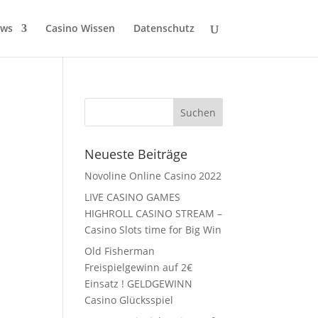
ews
Casino Wissen
Datenschutz
Neueste Beiträge
Novoline Online Casino 2022
LIVE CASINO GAMES
HIGHROLL CASINO STREAM –
Casino Slots time for Big Win
Old Fisherman
Freispielgewinn auf 2€
Einsatz ! GELDGEWINN
Casino Glücksspiel