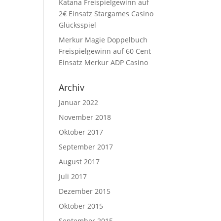
Katana Freispielgewinn auf
2€ Einsatz Stargames Casino
Glücksspiel
Merkur Magie Doppelbuch
Freispielgewinn auf 60 Cent
Einsatz Merkur ADP Casino
Archiv
Januar 2022
November 2018
Oktober 2017
September 2017
August 2017
Juli 2017
Dezember 2015
Oktober 2015
September 2015