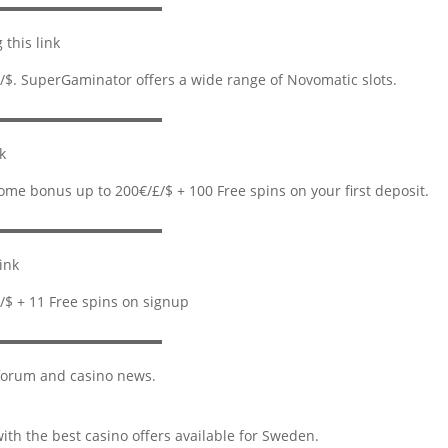
▬▬▬▬▬▬▬▬▬▬▬▬
this link
/$. SuperGaminator offers a wide range of Novomatic slots.
▬▬▬▬▬▬▬▬▬▬▬▬
k
me bonus up to 200€/£/$ + 100 Free spins on your first deposit.
▬▬▬▬▬▬▬▬▬▬▬▬
ink
/$ + 11 Free spins on signup
▬▬▬▬▬▬▬▬▬▬▬▬
 forum and casino news.
th the best casino offers available for Sweden.