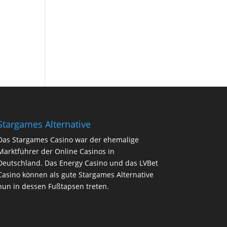
Stargames Alternative
Das Stargames Casino war der ehemalige
Marktführer der Online Casinos in
Deutschland. Das Energy Casino und das LVBet
Casino können als gute Stargames Alternative
nun in dessen Fußtapsen treten.