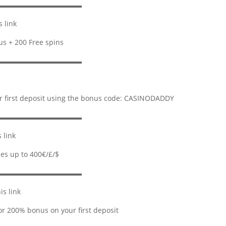
▬▬▬▬▬▬▬▬▬▬▬▬
s link
us + 200 Free spins
▬▬▬▬▬▬▬▬▬▬▬▬
ur first deposit using the bonus code: CASINODADDY
▬▬▬▬▬▬▬▬▬▬▬▬
 link
ses up to 400€/£/$
▬▬▬▬▬▬▬▬▬▬▬▬
s link
or 200% bonus on your first deposit