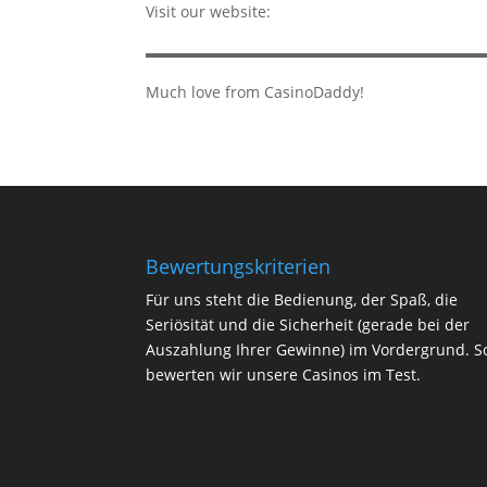
Visit our website:
▬▬▬▬▬▬▬▬▬▬▬▬▬▬▬▬▬▬▬▬▬▬
Much love from CasinoDaddy!
Bewertungskriterien
Für uns steht die Bedienung, der Spaß, die
Seriösität und die Sicherheit (gerade bei der
Auszahlung Ihrer Gewinne) im Vordergrund. S
bewerten wir unsere Casinos im Test.