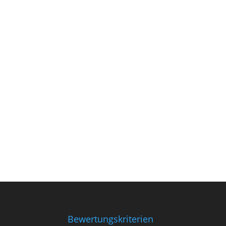
Bewertungskriterien